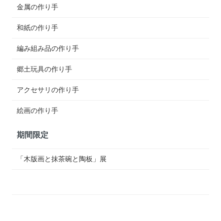
金属の作り手
和紙の作り手
編み組み品の作り手
郷土玩具の作り手
アクセサリの作り手
絵画の作り手
期間限定
「木版画と抹茶碗と陶板」展