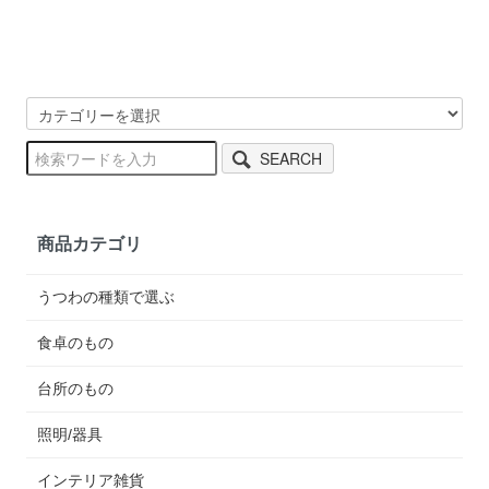
SEARCH
商品カテゴリ
うつわの種類で選ぶ
食卓のもの
台所のもの
照明/器具
インテリア雑貨