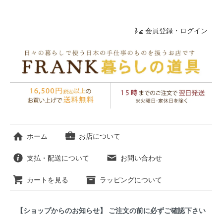
会員登録・ログイン
ホーム
お店について
支払・配送について
お問い合わせ
カートを見る
ラッピングについて
【ショップからのお知らせ】 ご注文の前に必ずご確認下さい