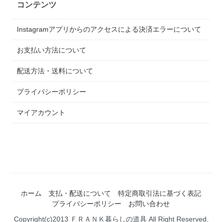
コンテンツ
Instagramアプリからのアクセスによる決済エラーについて
お支払い方法について
配送方法・送料について
プライバシーポリシー
マイアカウント
ホーム
支払・配送について
特定商取引法に基づく表記
プライバシーポリシー
お問い合わせ
Copyright(c)2013 ＦＲＡＮＫ暮らしの道具 All Right Reserved.