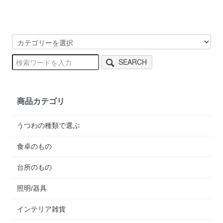
SEARCH
商品カテゴリ
うつわの種類で選ぶ
食卓のもの
台所のもの
照明/器具
インテリア雑貨