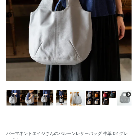
パーマネントエイジさんのバルーンレザーバッグ 牛革 02 グレ