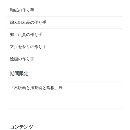
和紙の作り手
編み組み品の作り手
郷土玩具の作り手
アクセサリの作り手
絵画の作り手
期間限定
「木版画と抹茶碗と陶板」展
コンテンツ