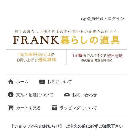
会員登録・ログイン
ホーム
お店について
支払・配送について
お問い合わせ
カートを見る
ラッピングについて
【ショップからのお知らせ】 ご注文の前に必ずご確認下さい