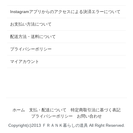
Instagramアプリからのアクセスによる決済エラーについて
お支払い方法について
配送方法・送料について
プライバシーポリシー
マイアカウント
ホーム
支払・配送について
特定商取引法に基づく表記
プライバシーポリシー
お問い合わせ
Copyright(c)2013 ＦＲＡＮＫ暮らしの道具 All Right Reserved.