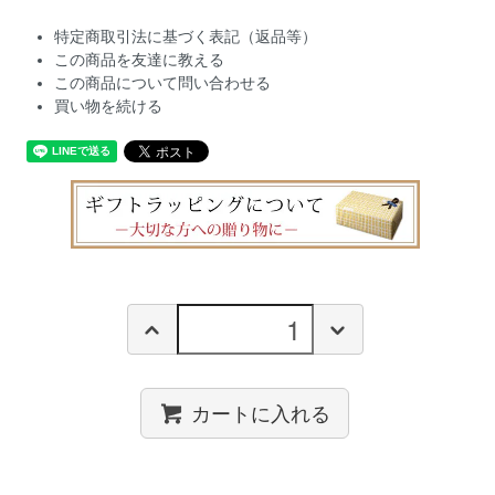
特定商取引法に基づく表記（返品等）
この商品を友達に教える
この商品について問い合わせる
買い物を続ける
カートに入れる