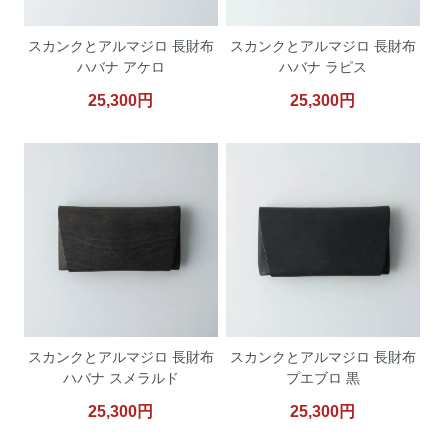
スカンクとアルマジロ 長財布
スカンクとアルマジロ 長財布
ハバナ アケロ
ハバナ ラピス
25,300円
25,300円
スカンクとアルマジロ 長財布
スカンクとアルマジロ 長財布
ハバナ スメラルド
プエブロ 黒
25,300円
25,300円