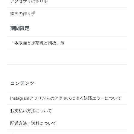
アクセサリの作り手
絵画の作り手
期間限定
「木版画と抹茶碗と陶板」展
コンテンツ
Instagramアプリからのアクセスによる決済エラーについて
お支払い方法について
配送方法・送料について