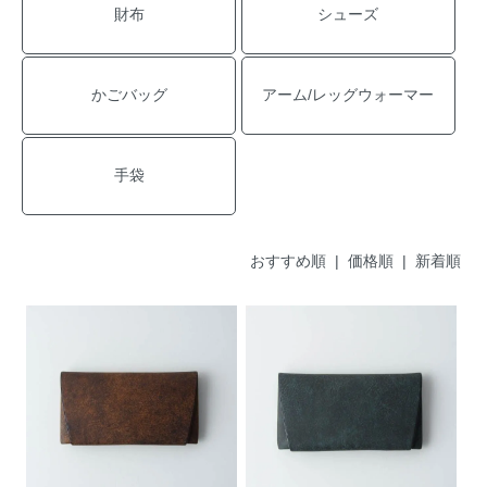
財布
シューズ
かごバッグ
アーム/レッグウォーマー
手袋
おすすめ順 |
価格順
|
新着順