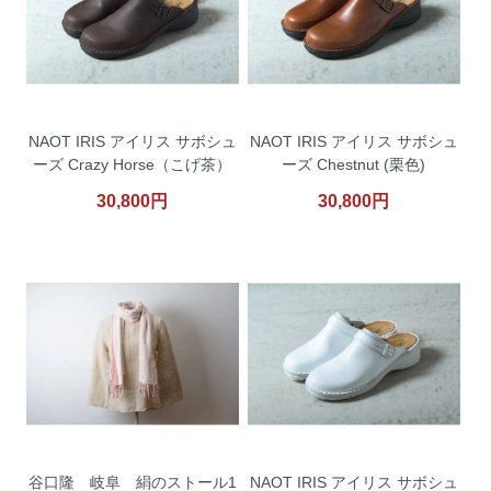
NAOT IRIS アイリス サボシュ
NAOT IRIS アイリス サボシュ
ーズ Crazy Horse（こげ茶）
ーズ Chestnut (栗色)
30,800円
30,800円
谷口隆 岐阜 絹のストール1
NAOT IRIS アイリス サボシュ