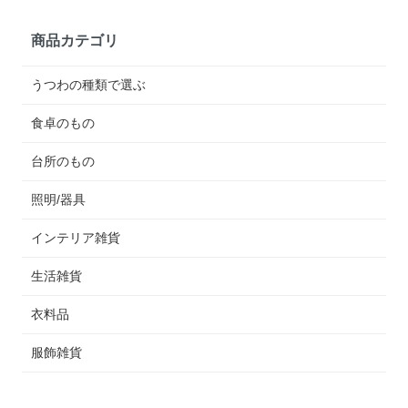
商品カテゴリ
うつわの種類で選ぶ
食卓のもの
台所のもの
照明/器具
インテリア雑貨
生活雑貨
衣料品
服飾雑貨