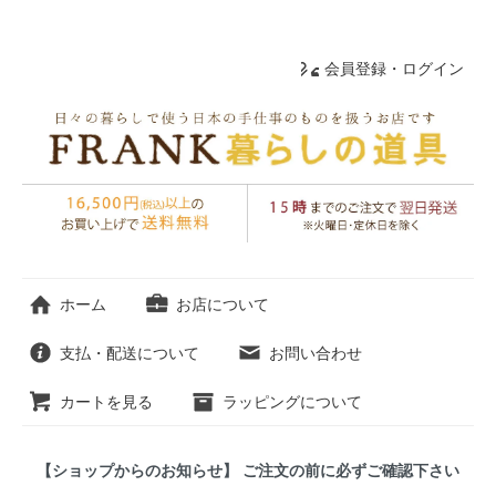
会員登録・ログイン
ホーム
お店について
支払・配送について
お問い合わせ
カートを見る
ラッピングについて
【ショップからのお知らせ】 ご注文の前に必ずご確認下さい