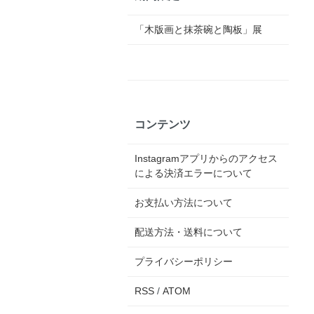
「木版画と抹茶碗と陶板」展
コンテンツ
Instagramアプリからのアクセス
による決済エラーについて
お支払い方法について
配送方法・送料について
プライバシーポリシー
RSS
/
ATOM