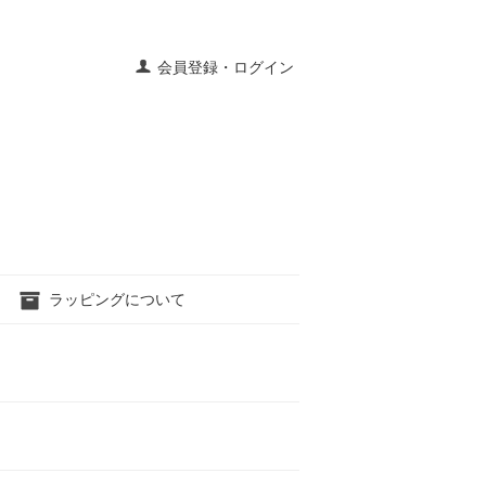
会員登録・ログイン
ラッピングについて