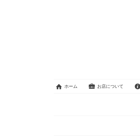
ホーム
お店について