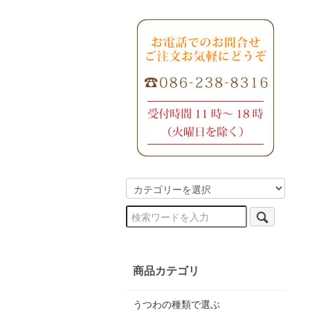
商品カテゴリ
うつわの種類で選ぶ