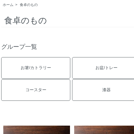
ホーム
>
食卓のもの
食卓のもの
グループ一覧
お箸/カトラリー
お盆/トレー
コースター
漆器