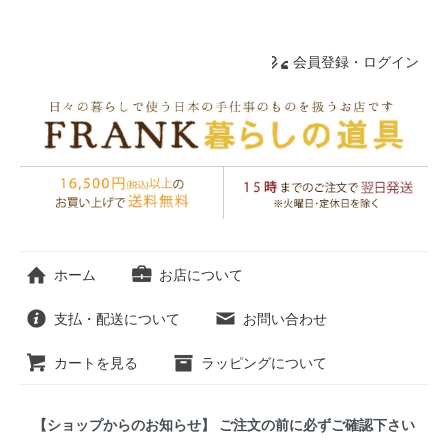
会員登録・ログイン
ホーム
お店について
支払・配送について
お問い合わせ
カートを見る
ラッピングについて
【ショップからのお知らせ】 ご注文の前に必ずご確認下さい