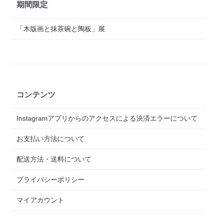
期間限定
「木版画と抹茶碗と陶板」展
コンテンツ
Instagramアプリからのアクセスによる決済エラーについて
お支払い方法について
配送方法・送料について
プライバシーポリシー
マイアカウント