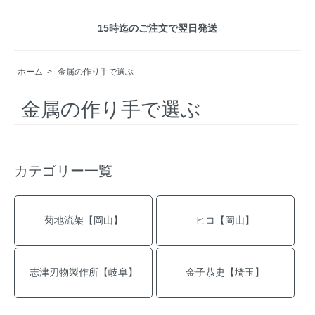
15時迄のご注文で翌日発送
ホーム
>
金属の作り手で選ぶ
金属の作り手で選ぶ
カテゴリー一覧
菊地流架【岡山】
ヒコ【岡山】
志津刃物製作所【岐阜】
金子恭史【埼玉】