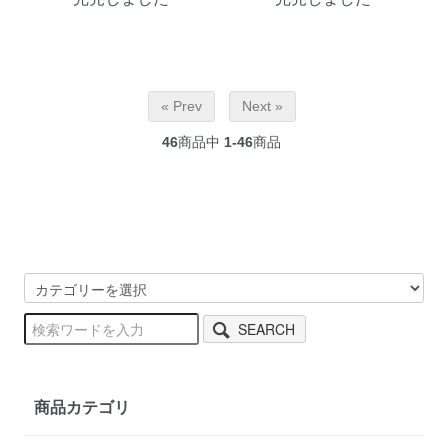
« Prev
Next »
46
商品中
1-46
商品
SEARCH
商品カテゴリ