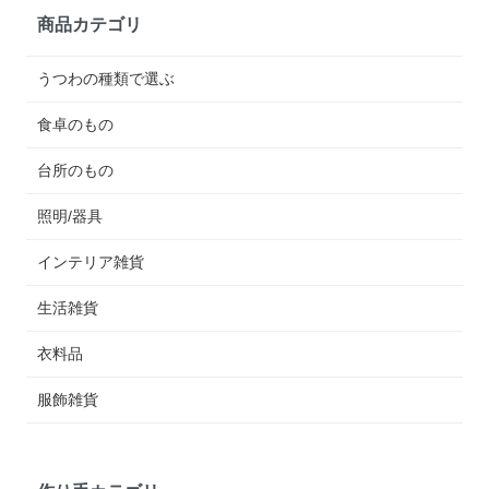
商品カテゴリ
うつわの種類で選ぶ
食卓のもの
台所のもの
照明/器具
インテリア雑貨
生活雑貨
衣料品
服飾雑貨