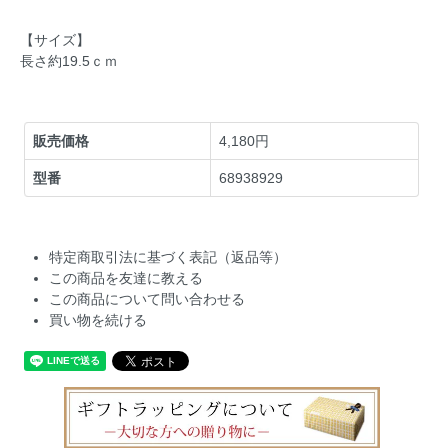
【サイズ】
長さ約19.5ｃｍ
販売価格
4,180円
型番
68938929
特定商取引法に基づく表記（返品等）
この商品を友達に教える
この商品について問い合わせる
買い物を続ける