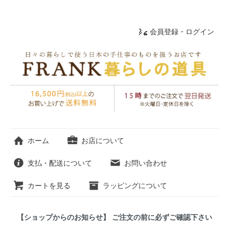
会員登録・ログイン
ホーム
お店について
支払・配送について
お問い合わせ
カートを見る
ラッピングについて
【ショップからのお知らせ】 ご注文の前に必ずご確認下さい