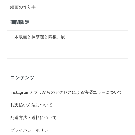
絵画の作り手
期間限定
「木版画と抹茶碗と陶板」展
コンテンツ
Instagramアプリからのアクセスによる決済エラーについて
お支払い方法について
配送方法・送料について
プライバシーポリシー