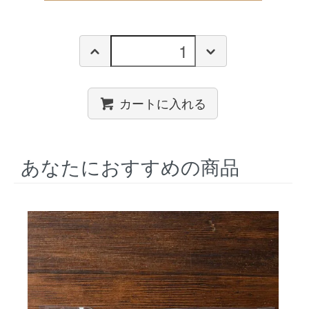
カートに入れる
あなたにおすすめの商品