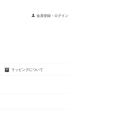
会員登録・ログイン
ラッピングについて