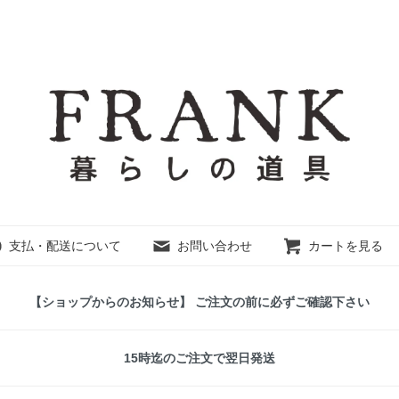
支払・配送について
お問い合わせ
カートを見る
【ショップからのお知らせ】 ご注文の前に必ずご確認下さい
15時迄のご注文で翌日発送