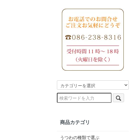
商品カテゴリ
うつわの種類で選ぶ