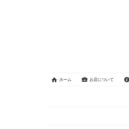
ホーム
お店について