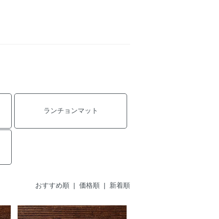
ランチョンマット
おすすめ順
| 価格順 |
新着順