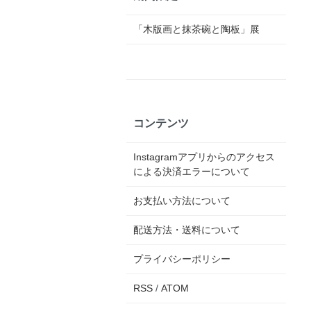
「木版画と抹茶碗と陶板」展
コンテンツ
Instagramアプリからのアクセス
による決済エラーについて
お支払い方法について
配送方法・送料について
プライバシーポリシー
RSS
/
ATOM