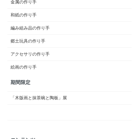
金属の作り手
和紙の作り手
編み組み品の作り手
郷土玩具の作り手
アクセサリの作り手
絵画の作り手
期間限定
「木版画と抹茶碗と陶板」展