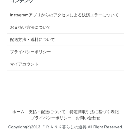
コンテンツ
Instagramアプリからのアクセスによる決済エラーについて
お支払い方法について
配送方法・送料について
プライバシーポリシー
マイアカウント
ホーム
支払・配送について
特定商取引法に基づく表記
プライバシーポリシー
お問い合わせ
Copyright(c)2013 ＦＲＡＮＫ暮らしの道具 All Right Reserved.