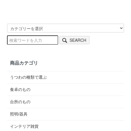
SEARCH
商品カテゴリ
うつわの種類で選ぶ
食卓のもの
台所のもの
照明/器具
インテリア雑貨