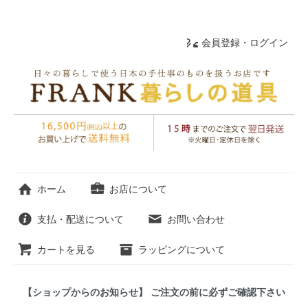
会員登録・ログイン
ホーム
お店について
支払・配送について
お問い合わせ
カートを見る
ラッピングについて
【ショップからのお知らせ】 ご注文の前に必ずご確認下さい