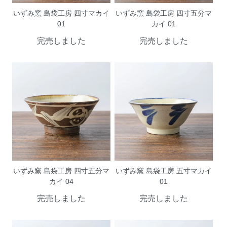
いずみ窯 島袋工房 四寸マカイ
いずみ窯 島袋工房 四寸五分マ
01
カイ 01
完売しました
完売しました
いずみ窯 島袋工房 四寸五分マ
いずみ窯 島袋工房 五寸マカイ
カイ 04
01
完売しました
完売しました