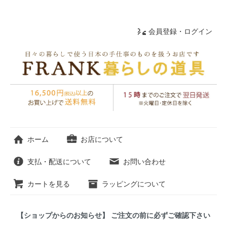
会員登録・ログイン
ホーム
お店について
支払・配送について
お問い合わせ
カートを見る
ラッピングについて
【ショップからのお知らせ】 ご注文の前に必ずご確認下さい