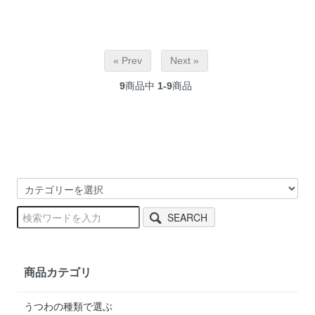
« Prev
Next »
9
商品中
1-9
商品
SEARCH
商品カテゴリ
うつわの種類で選ぶ