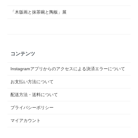
「木版画と抹茶碗と陶板」展
コンテンツ
Instagramアプリからのアクセスによる決済エラーについて
お支払い方法について
配送方法・送料について
プライバシーポリシー
マイアカウント