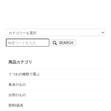
SEARCH
商品カテゴリ
うつわの種類で選ぶ
食卓のもの
台所のもの
照明/器具