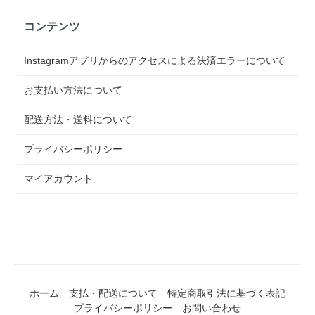
コンテンツ
Instagramアプリからのアクセスによる決済エラーについて
お支払い方法について
配送方法・送料について
プライバシーポリシー
マイアカウント
ホーム
支払・配送について
特定商取引法に基づく表記
プライバシーポリシー
お問い合わせ