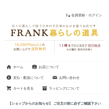
会員登録・ログイン
ホーム
お店について
支払・配送について
お問い合わせ
カートを見る
ラッピングについて
【ショップからのお知らせ】 ご注文の前に必ずご確認下さい