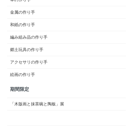
金属の作り手
和紙の作り手
編み組み品の作り手
郷土玩具の作り手
アクセサリの作り手
絵画の作り手
期間限定
「木版画と抹茶碗と陶板」展