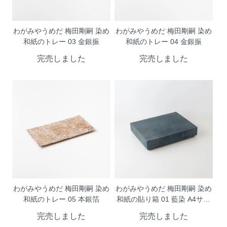
わがみやうめだ 梅田剛嗣 染め
わがみやうめだ 梅田剛嗣 染め
和紙のトレー 03 金銀振
和紙のトレー 04 金銀振
完売しました
完売しました
わがみやうめだ 梅田剛嗣 染め
わがみやうめだ 梅田剛嗣 染め
和紙のトレー 05 本銀箔
和紙の貼り箱 01 藍染 A4サイ
ズ
完売しました
完売しました