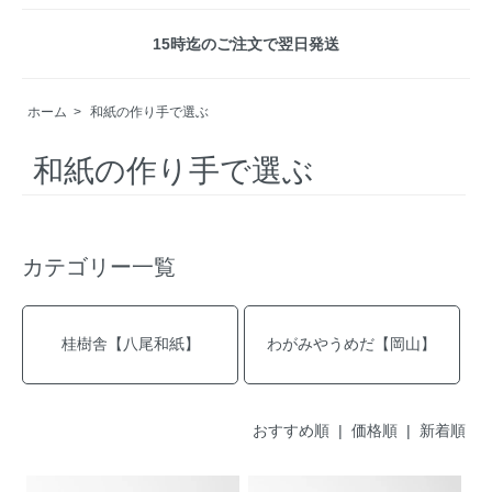
15時迄のご注文で翌日発送
ホーム
>
和紙の作り手で選ぶ
和紙の作り手で選ぶ
カテゴリー一覧
桂樹舎【八尾和紙】
わがみやうめだ【岡山】
おすすめ順
| 価格順 |
新着順