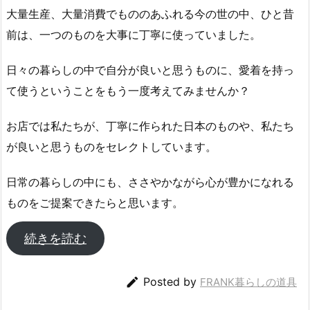
大量生産、大量消費でもののあふれる今の世の中、ひと昔
前は、一つのものを大事に丁寧に使っていました。
日々の暮らしの中で自分が良いと思うものに、愛着を持っ
て使うということをもう一度考えてみませんか？
お店では私たちが、丁寧に作られた日本のものや、私たち
が良いと思うものをセレクトしています。
日常の暮らしの中にも、ささやかながら心が豊かになれる
ものをご提案できたらと思います。
続きを読む

Posted by
FRANK暮らしの道具