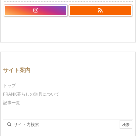

サイト案内
トップ
FRANK暮らしの道具について
記事一覧