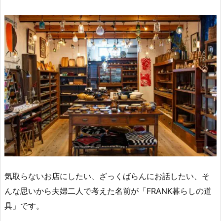
気取らないお店にしたい、ざっくばらんにお話したい、そ
んな思いから夫婦二人で考えた名前が「FRANK暮らしの道
具」です。