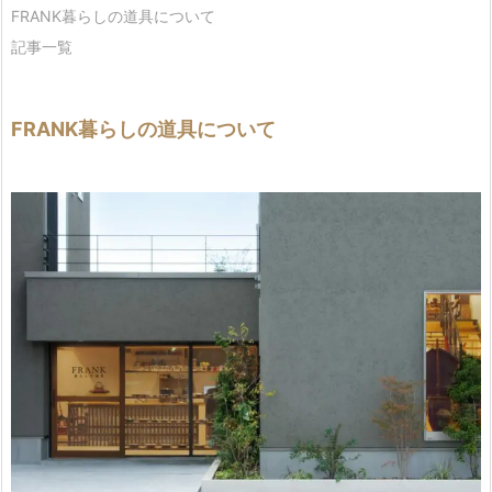
FRANK暮らしの道具について
記事一覧
FRANK暮らしの道具について