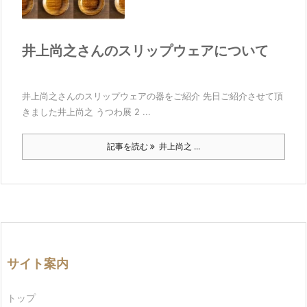
井上尚之さんのスリップウェアについて
井上尚之さんのスリップウェアの器をご紹介 先日ご紹介させて頂
きました井上尚之 うつわ展 2 ...
記事を読む
井上尚之 ...
サイト案内
トップ