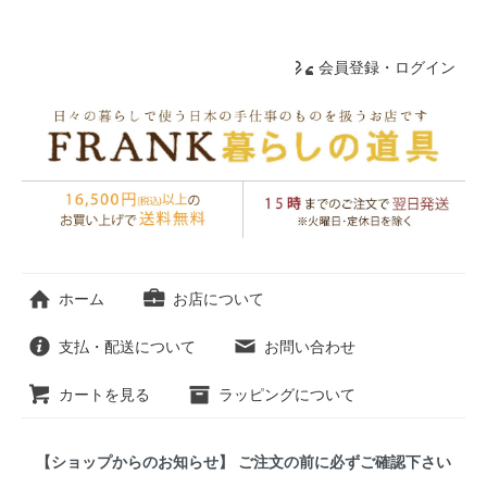
会員登録・ログイン
ホーム
お店について
支払・配送について
お問い合わせ
カートを見る
ラッピングについて
【ショップからのお知らせ】 ご注文の前に必ずご確認下さい