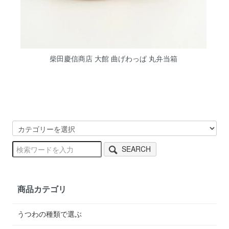
柴田慶信商店 大館 曲げわっぱ 丸弁当箱
SEARCH
商品カテゴリ
うつわの種類で選ぶ