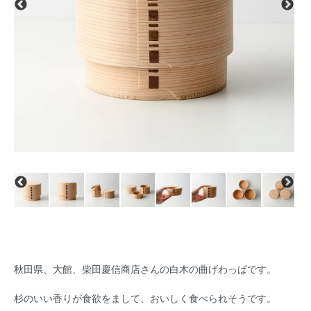
秋田県、大館、柴田慶信商店さんの白木の曲げわっぱです。
杉のいい香りが食欲をまして、おいしく食べられそうです。