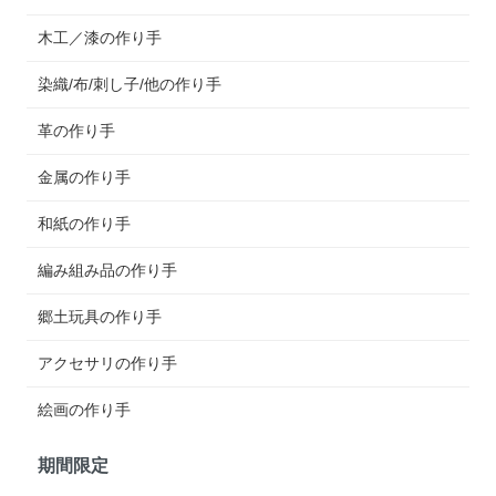
木工／漆の作り手
染織/布/刺し子/他の作り手
革の作り手
金属の作り手
和紙の作り手
編み組み品の作り手
郷土玩具の作り手
アクセサリの作り手
絵画の作り手
期間限定