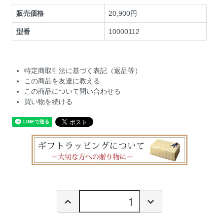
販売価格
20,900円
型番
10000112
特定商取引法に基づく表記（返品等）
この商品を友達に教える
この商品について問い合わせる
買い物を続ける