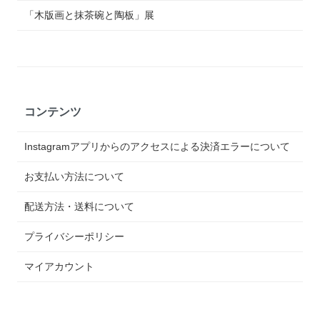
「木版画と抹茶碗と陶板」展
コンテンツ
Instagramアプリからのアクセスによる決済エラーについて
お支払い方法について
配送方法・送料について
プライバシーポリシー
マイアカウント