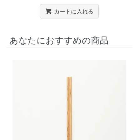
カートに入れる
あなたにおすすめの商品