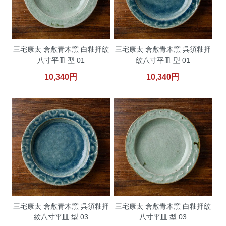
三宅康太 倉敷青木窯 白釉押紋
三宅康太 倉敷青木窯 呉須釉押
八寸平皿 型 01
紋八寸平皿 型 01
10,340円
10,340円
三宅康太 倉敷青木窯 呉須釉押
三宅康太 倉敷青木窯 白釉押紋
紋八寸平皿 型 03
八寸平皿 型 03