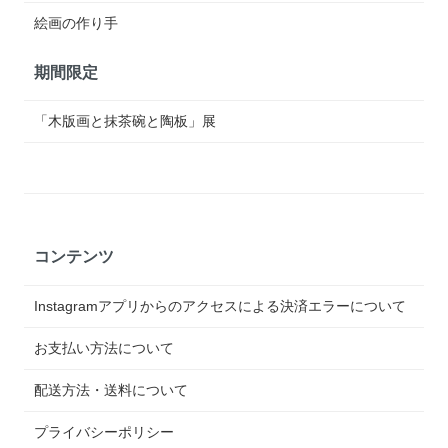
絵画の作り手
期間限定
「木版画と抹茶碗と陶板」展
コンテンツ
Instagramアプリからのアクセスによる決済エラーについて
お支払い方法について
配送方法・送料について
プライバシーポリシー