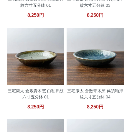
紋六寸五分鉢 01
紋六寸五分鉢 03
8,250円
8,250円
三宅康太 倉敷青木窯 白釉押紋
三宅康太 倉敷青木窯 呉須釉押
六寸五分鉢 01
紋六寸五分鉢 04
8,250円
8,250円