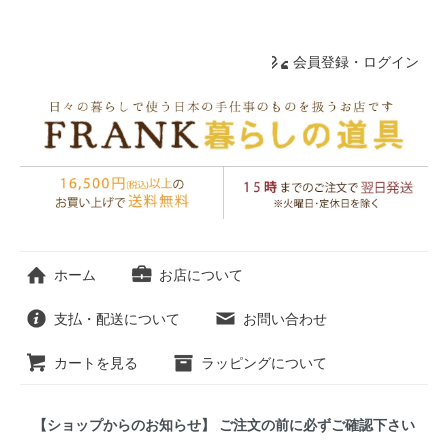
会員登録・ログイン
ホーム
お店について
支払・配送について
お問い合わせ
カートを見る
ラッピングについて
【ショップからのお知らせ】 ご注文の前に必ずご確認下さい