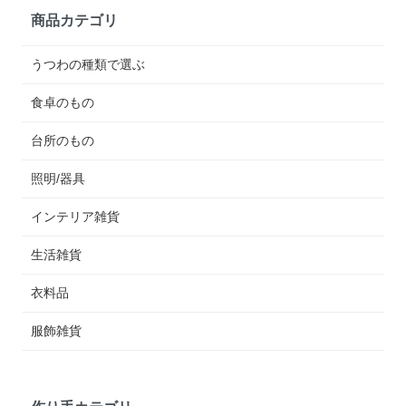
商品カテゴリ
うつわの種類で選ぶ
食卓のもの
台所のもの
照明/器具
インテリア雑貨
生活雑貨
衣料品
服飾雑貨