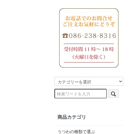
商品カテゴリ
うつわの種類で選ぶ