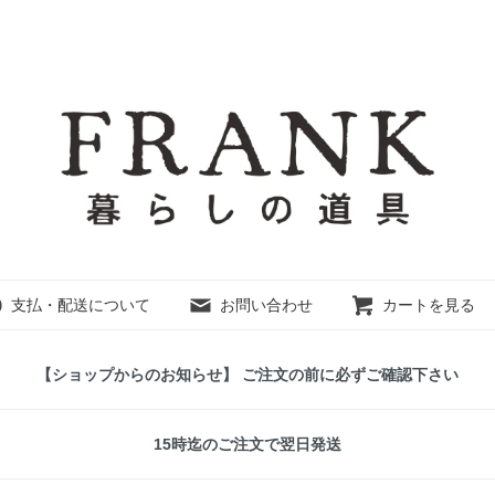
支払・配送について
お問い合わせ
カートを見る
【ショップからのお知らせ】 ご注文の前に必ずご確認下さい
15時迄のご注文で翌日発送