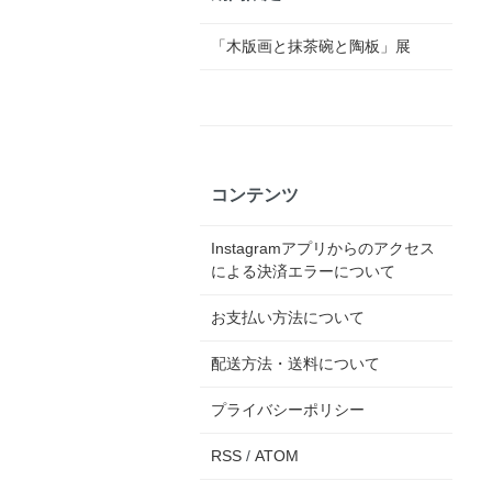
「木版画と抹茶碗と陶板」展
コンテンツ
Instagramアプリからのアクセス
による決済エラーについて
お支払い方法について
配送方法・送料について
プライバシーポリシー
RSS
/
ATOM