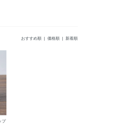
おすすめ順
|
価格順
| 新着順
ップ