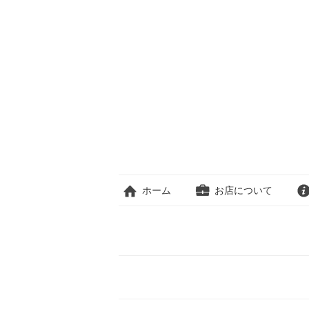
ホーム
お店について