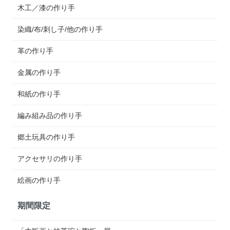
木工／漆の作り手
染織/布/刺し子/他の作り手
革の作り手
金属の作り手
和紙の作り手
編み組み品の作り手
郷土玩具の作り手
アクセサリの作り手
絵画の作り手
期間限定