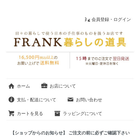
会員登録・ログイン
ホーム
お店について
支払・配送について
お問い合わせ
カートを見る
ラッピングについて
【ショップからのお知らせ】 ご注文の前に必ずご確認下さい