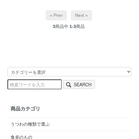
« Prev
Next »
3
商品中
1-3
商品
SEARCH
商品カテゴリ
うつわの種類で選ぶ
食卓のもの