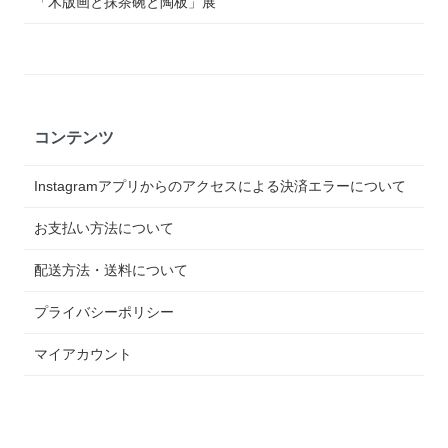
「木版画と抹茶碗と陶板」展
コンテンツ
Instagramアプリからのアクセスによる決済エラーについて
お支払い方法について
配送方法・送料について
プライバシーポリシー
マイアカウント