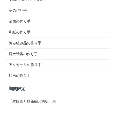
革の作り手
金属の作り手
和紙の作り手
編み組み品の作り手
郷土玩具の作り手
アクセサリの作り手
絵画の作り手
期間限定
「木版画と抹茶碗と陶板」展