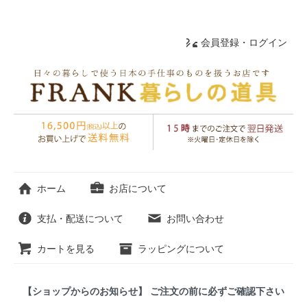
会員登録・ログイン
ホーム
お店について
支払・配送について
お問い合わせ
カートを見る
ラッピングについて
【ショップからのお知らせ】 ご注文の前に必ずご確認下さい