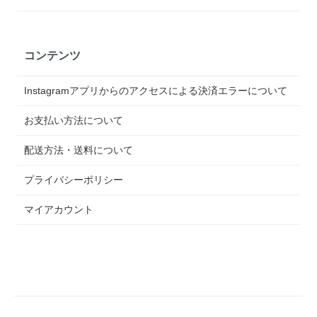
コンテンツ
Instagramアプリからのアクセスによる決済エラーについて
お支払い方法について
配送方法・送料について
プライバシーポリシー
マイアカウント