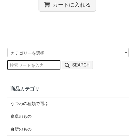
カートに入れる
SEARCH
商品カテゴリ
うつわの種類で選ぶ
食卓のもの
台所のもの