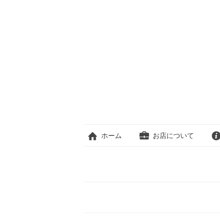
ホーム
お店について