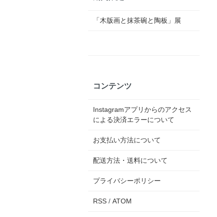
「木版画と抹茶碗と陶板」展
コンテンツ
Instagramアプリからのアクセス
による決済エラーについて
お支払い方法について
配送方法・送料について
プライバシーポリシー
RSS
/
ATOM