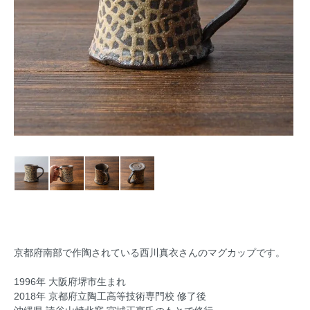
京都府南部で作陶されている西川真衣さんのマグカップです。
1996年 大阪府堺市生まれ
2018年 京都府立陶工高等技術専門校 修了後