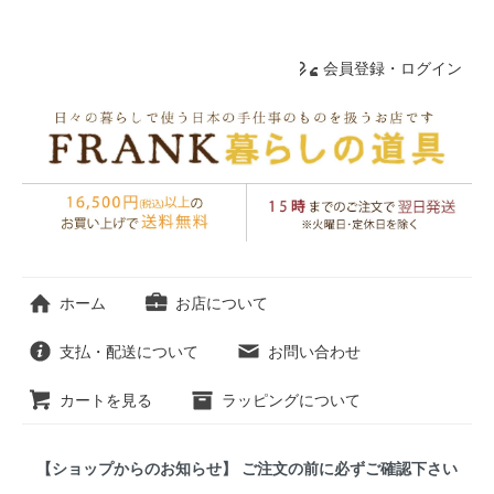
会員登録・ログイン
ホーム
お店について
支払・配送について
お問い合わせ
カートを見る
ラッピングについて
【ショップからのお知らせ】 ご注文の前に必ずご確認下さい