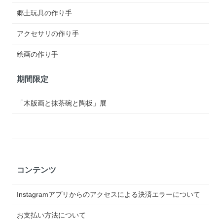
郷土玩具の作り手
アクセサリの作り手
絵画の作り手
期間限定
「木版画と抹茶碗と陶板」展
コンテンツ
Instagramアプリからのアクセスによる決済エラーについて
お支払い方法について