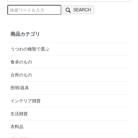
SEARCH
商品カテゴリ
うつわの種類で選ぶ
食卓のもの
台所のもの
照明/器具
インテリア雑貨
生活雑貨
衣料品