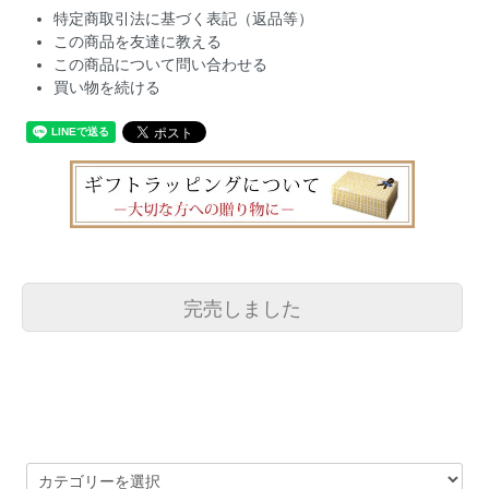
特定商取引法に基づく表記（返品等）
この商品を友達に教える
この商品について問い合わせる
買い物を続ける
完売しました