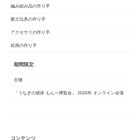
編み組み品の作り手
郷土玩具の作り手
アクセサリの作り手
絵画の作り手
期間限定
古物
「うなぎの寝床 もんぺ博覧会」 2026年 オンライン会場
コンテンツ