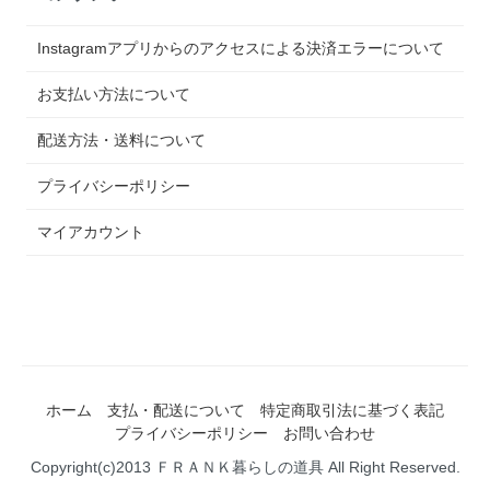
Instagramアプリからのアクセスによる決済エラーについて
お支払い方法について
配送方法・送料について
プライバシーポリシー
マイアカウント
ホーム
支払・配送について
特定商取引法に基づく表記
プライバシーポリシー
お問い合わせ
Copyright(c)2013 ＦＲＡＮＫ暮らしの道具 All Right Reserved.