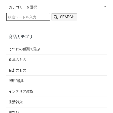
SEARCH
商品カテゴリ
うつわの種類で選ぶ
食卓のもの
台所のもの
照明/器具
インテリア雑貨
生活雑貨
衣料品