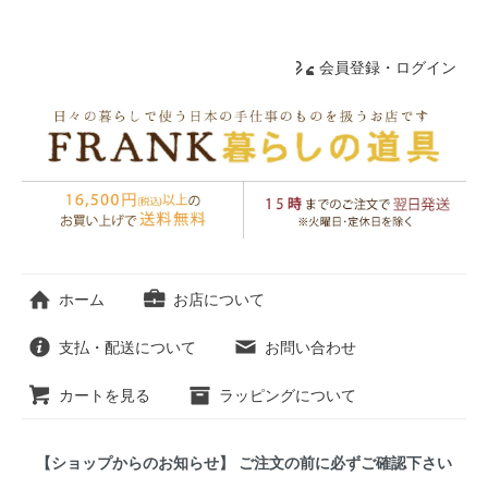
会員登録・ログイン
ホーム
お店について
支払・配送について
お問い合わせ
カートを見る
ラッピングについて
【ショップからのお知らせ】 ご注文の前に必ずご確認下さい