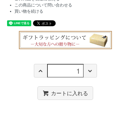
この商品について問い合わせる
買い物を続ける
カートに入れる