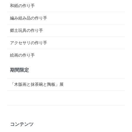
和紙の作り手
編み組み品の作り手
郷土玩具の作り手
アクセサリの作り手
絵画の作り手
期間限定
「木版画と抹茶碗と陶板」展
コンテンツ