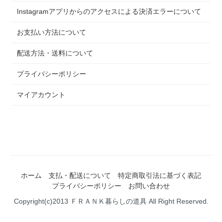
Instagramアプリからのアクセスによる決済エラーについて
お支払い方法について
配送方法・送料について
プライバシーポリシー
マイアカウント
ホーム
支払・配送について
特定商取引法に基づく表記
プライバシーポリシー
お問い合わせ
Copyright(c)2013 ＦＲＡＮＫ暮らしの道具 All Right Reserved.