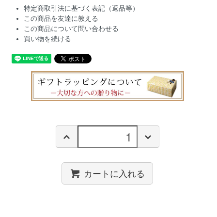
特定商取引法に基づく表記（返品等）
この商品を友達に教える
この商品について問い合わせる
買い物を続ける
カートに入れる