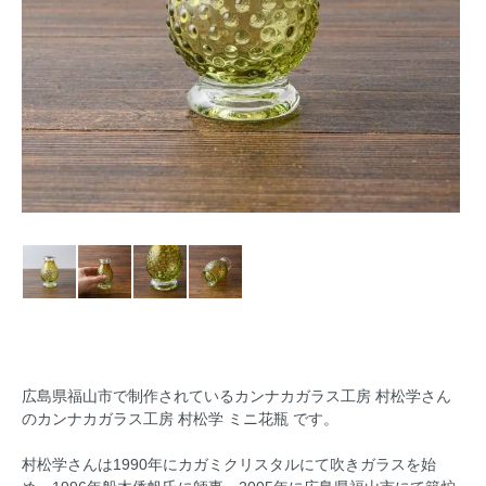
広島県福山市で制作されているカンナカガラス工房 村松学さん
のカンナカガラス工房 村松学 ミニ花瓶 です。
村松学さんは1990年にカガミクリスタルにて吹きガラスを始