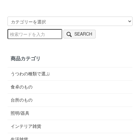
SEARCH
商品カテゴリ
うつわの種類で選ぶ
食卓のもの
台所のもの
照明/器具
インテリア雑貨
生活雑貨