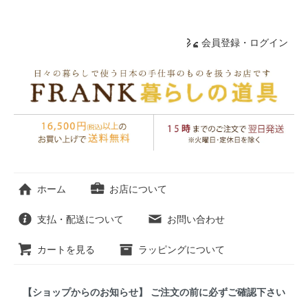
会員登録・ログイン
ホーム
お店について
支払・配送について
お問い合わせ
カートを見る
ラッピングについて
【ショップからのお知らせ】 ご注文の前に必ずご確認下さい