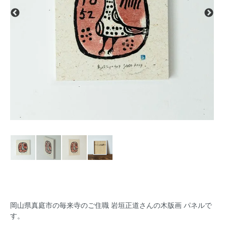
岡山県真庭市の毎来寺のご住職 岩垣正道さんの木版画 パネルで
す。