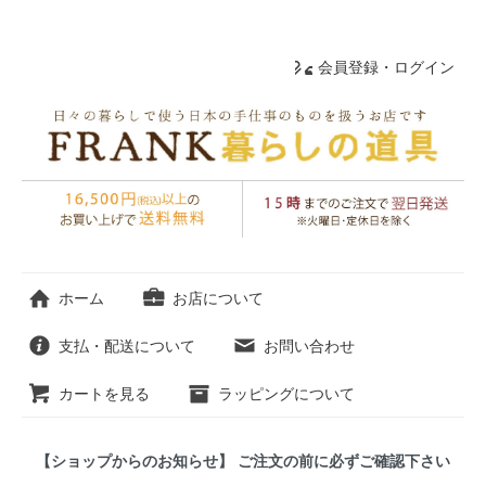
会員登録・ログイン
ホーム
お店について
支払・配送について
お問い合わせ
カートを見る
ラッピングについて
【ショップからのお知らせ】 ご注文の前に必ずご確認下さい