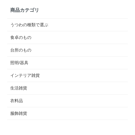
商品カテゴリ
うつわの種類で選ぶ
食卓のもの
台所のもの
照明/器具
インテリア雑貨
生活雑貨
衣料品
服飾雑貨