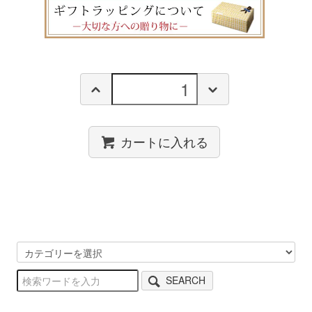
カートに入れる
SEARCH