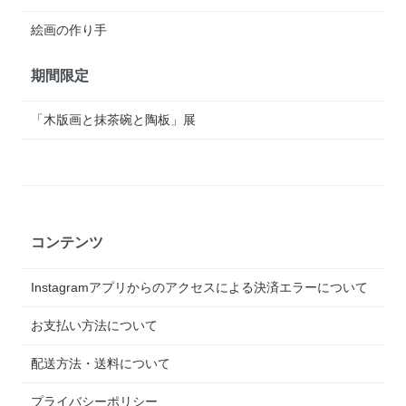
絵画の作り手
期間限定
「木版画と抹茶碗と陶板」展
コンテンツ
Instagramアプリからのアクセスによる決済エラーについて
お支払い方法について
配送方法・送料について
プライバシーポリシー