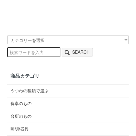
SEARCH
商品カテゴリ
うつわの種類で選ぶ
食卓のもの
台所のもの
照明/器具