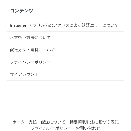
コンテンツ
Instagramアプリからのアクセスによる決済エラーについて
お支払い方法について
配送方法・送料について
プライバシーポリシー
マイアカウント
ホーム
支払・配送について
特定商取引法に基づく表記
プライバシーポリシー
お問い合わせ