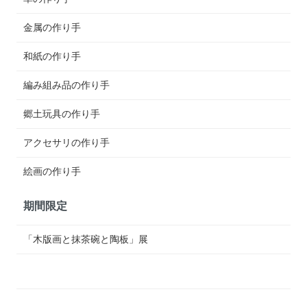
金属の作り手
和紙の作り手
編み組み品の作り手
郷土玩具の作り手
アクセサリの作り手
絵画の作り手
期間限定
「木版画と抹茶碗と陶板」展