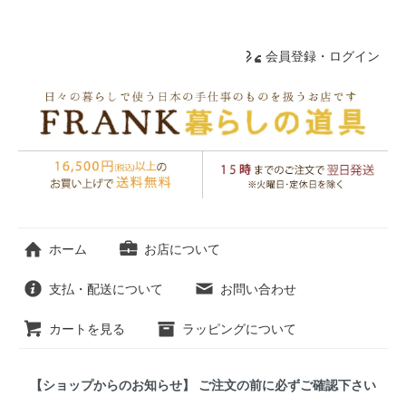
会員登録・ログイン
ホーム
お店について
支払・配送について
お問い合わせ
カートを見る
ラッピングについて
【ショップからのお知らせ】 ご注文の前に必ずご確認下さい