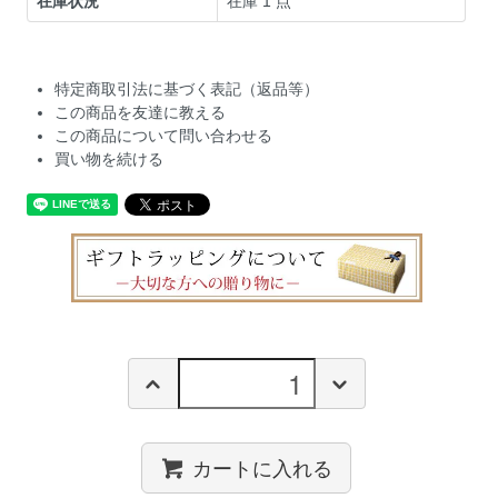
在庫状況
在庫 1 点
特定商取引法に基づく表記（返品等）
この商品を友達に教える
この商品について問い合わせる
買い物を続ける
カートに入れる