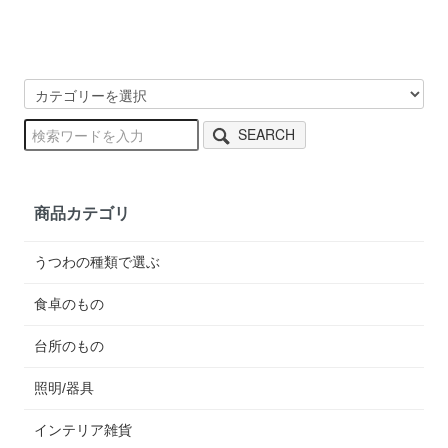
SEARCH
商品カテゴリ
うつわの種類で選ぶ
食卓のもの
台所のもの
照明/器具
インテリア雑貨