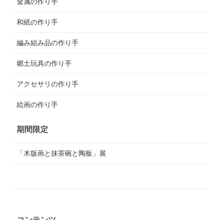
金属の作り手
和紙の作り手
編み組み品の作り手
郷土玩具の作り手
アクセサリの作り手
絵画の作り手
期間限定
「木版画と抹茶碗と陶板」展
コンテンツ