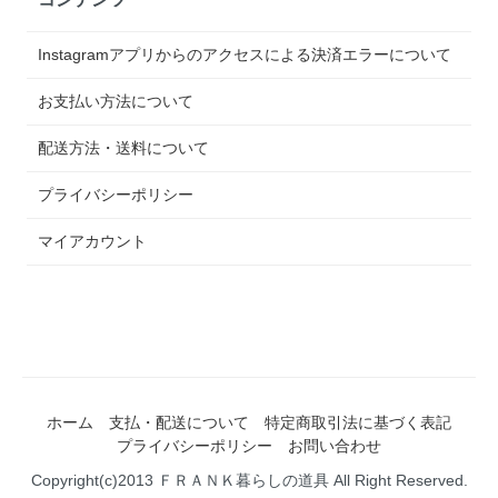
Instagramアプリからのアクセスによる決済エラーについて
お支払い方法について
配送方法・送料について
プライバシーポリシー
マイアカウント
ホーム
支払・配送について
特定商取引法に基づく表記
プライバシーポリシー
お問い合わせ
Copyright(c)2013 ＦＲＡＮＫ暮らしの道具 All Right Reserved.