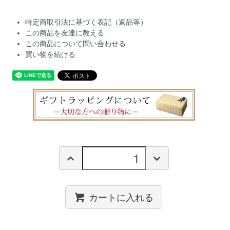
特定商取引法に基づく表記（返品等）
この商品を友達に教える
この商品について問い合わせる
買い物を続ける
カートに入れる