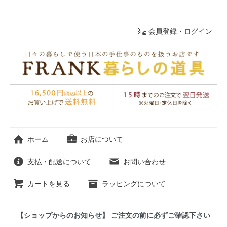
会員登録・ログイン
ホーム
お店について
支払・配送について
お問い合わせ
カートを見る
ラッピングについて
【ショップからのお知らせ】 ご注文の前に必ずご確認下さい