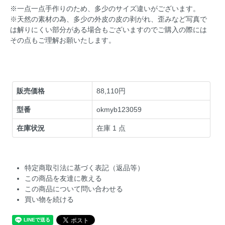
※一点一点手作りのため、多少のサイズ違いがございます。
※天然の素材の為、多少の外皮の皮の剥がれ、歪みなど写真で
は解りにくい部分がある場合もございますのでご購入の際には
その点もご理解お願いたします。
販売価格
88,110円
型番
okmyb123059
在庫状況
在庫 1 点
特定商取引法に基づく表記（返品等）
この商品を友達に教える
この商品について問い合わせる
買い物を続ける