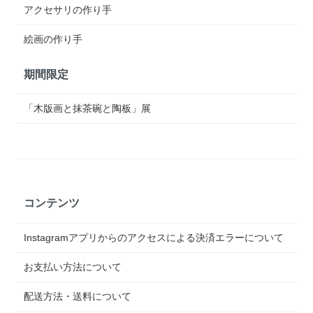
アクセサリの作り手
絵画の作り手
期間限定
「木版画と抹茶碗と陶板」展
コンテンツ
Instagramアプリからのアクセスによる決済エラーについて
お支払い方法について
配送方法・送料について