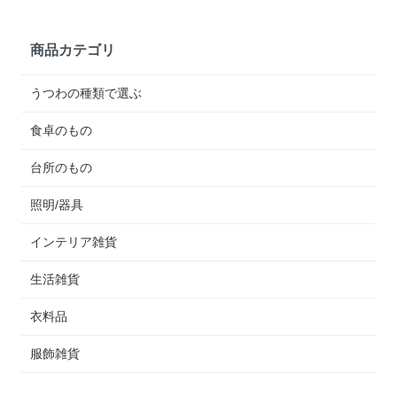
商品カテゴリ
うつわの種類で選ぶ
食卓のもの
台所のもの
照明/器具
インテリア雑貨
生活雑貨
衣料品
服飾雑貨