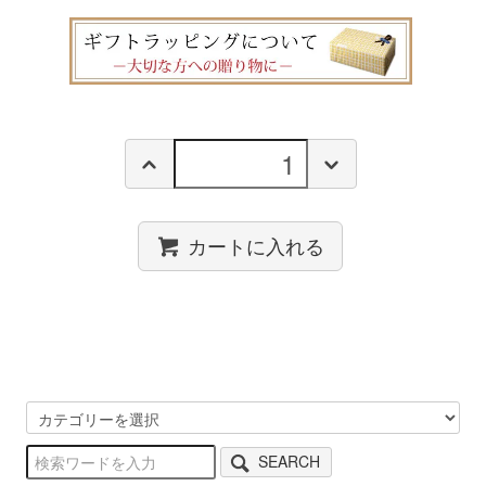
カートに入れる
SEARCH