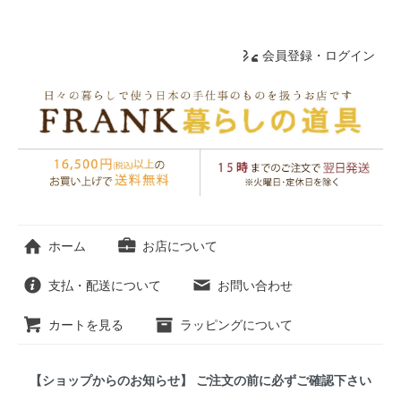
会員登録・ログイン
ホーム
お店について
支払・配送について
お問い合わせ
カートを見る
ラッピングについて
【ショップからのお知らせ】 ご注文の前に必ずご確認下さい