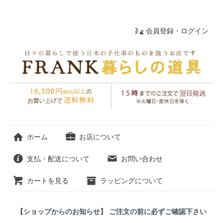
会員登録・ログイン
ホーム
お店について
支払・配送について
お問い合わせ
カートを見る
ラッピングについて
【ショップからのお知らせ】 ご注文の前に必ずご確認下さい