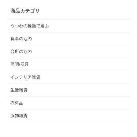
商品カテゴリ
うつわの種類で選ぶ
食卓のもの
台所のもの
照明/器具
インテリア雑貨
生活雑貨
衣料品
服飾雑貨