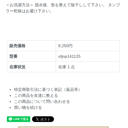
＜お洗濯方法＞ 脱水後、形を整えて陰干しして下さい。 タンブ
ラー乾燥はお避け下さい。
販売価格
8,250円
型番
ofjnp141125
在庫状況
在庫 1 点
特定商取引法に基づく表記（返品等）
この商品を友達に教える
この商品について問い合わせる
買い物を続ける