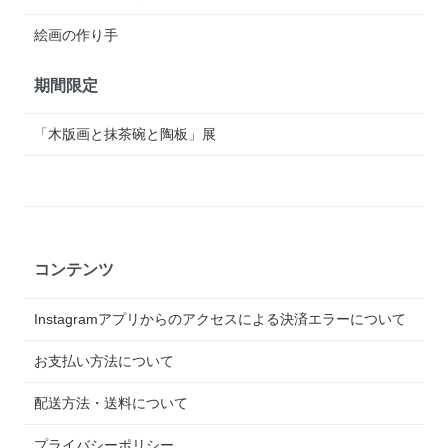
絵画の作り手
期間限定
「木版画と抹茶碗と陶板」展
コンテンツ
Instagramアプリからのアクセスによる決済エラーについて
お支払い方法について
配送方法・送料について
プライバシーポリシー