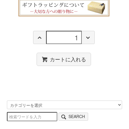
カートに入れる
SEARCH