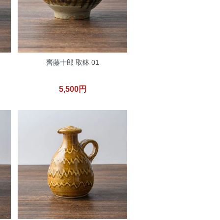
齊藤十郎 取鉢 01
5,500円