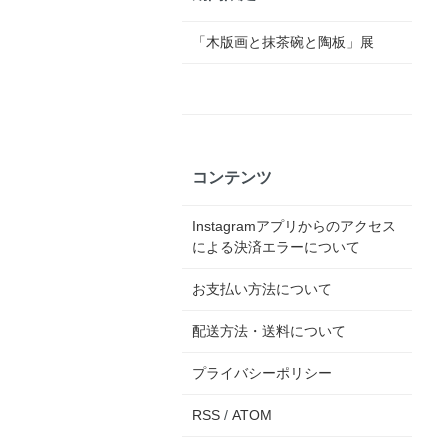
「木版画と抹茶碗と陶板」展
コンテンツ
Instagramアプリからのアクセス
による決済エラーについて
お支払い方法について
配送方法・送料について
プライバシーポリシー
RSS
/
ATOM