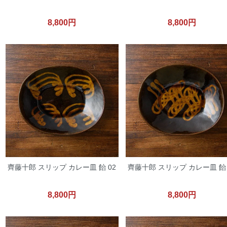
8,800円
8,800円
齊藤十郎 スリップ カレー皿 飴 02
齊藤十郎 スリップ カレー皿 飴 
8,800円
8,800円