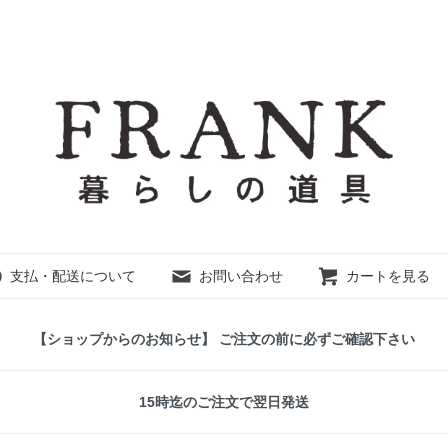
支払・配送について
お問い合わせ
カートを見る
【ショップからのお知らせ】 ご注文の前に必ずご確認下さい
15時迄のご注文で翌日発送