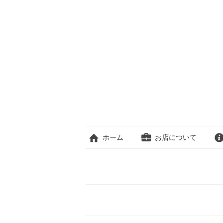
ホーム
お店について