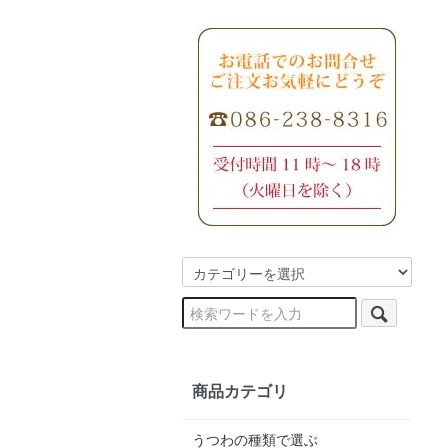
商品カテゴリ
うつわの種類で選ぶ