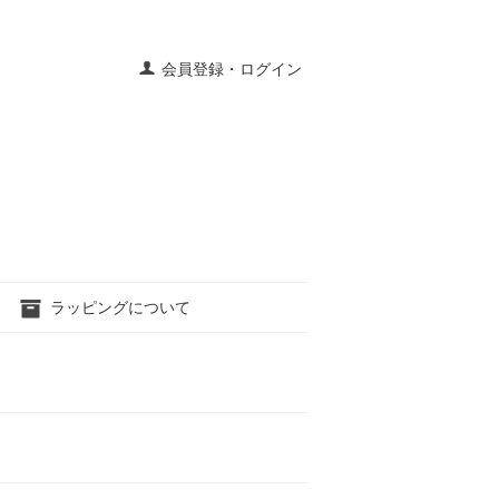
会員登録・ログイン
ラッピングについて